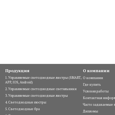
Продукция
О компании
1. Управляемые светодиодные люстры (SMART,
О компании
APP, IOS, Android)
Где купить
2. Управляемые светодиодные светильники
Условия работы
3. Управляемые светодиодные люстры
Контактная инфор
4. Светодиодные люстры
Часто задаваемые 
5. Светодиодные бра
Дипломы