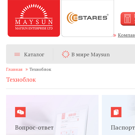
Компа
Каталог
В мире Maysun
Главная
Техноблок
Техноблок
Вопрос-ответ
Паспорт