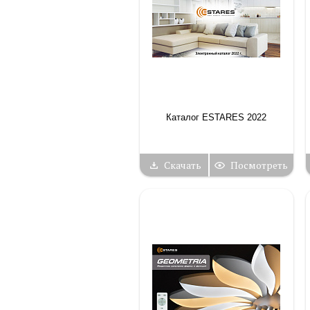
Каталог ESTARES 2022
Скачать
Посмотреть