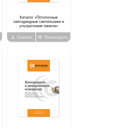
Каталог «Потолочные
светодиодные светильники и
ультратонкие панели»
Скачать
Посмотреть