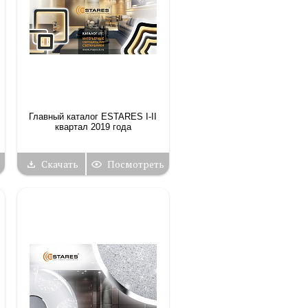
Главный каталог ESTARES I-II
квартал 2019 года
Скачать
Посмотреть