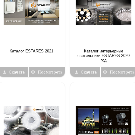
Каталог ESTARES 2021
Каталог интерьерные
светильники ESTARES 2020
год
Скачать
Посмотреть
Скачать
Посмотреть