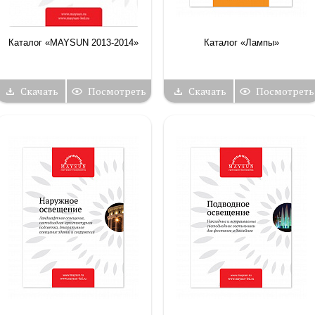
Каталог «MAYSUN 2013-2014»
Каталог «Лампы»
Скачать
Посмотреть
Скачать
Посмотреть