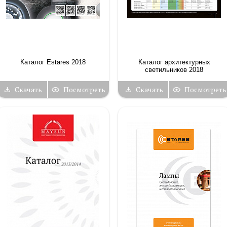
Каталог Estares 2018
Каталог архитектурных
светильников 2018
Скачать
Посмотреть
Скачать
Посмотреть