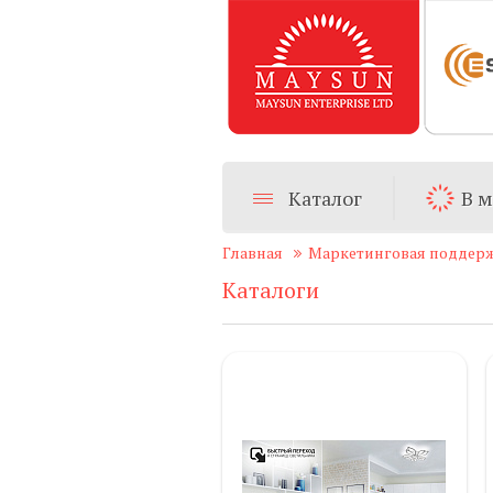
Каталог
В 
Главная
Маркетинговая поддер
Каталоги