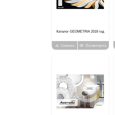
Каталог GEOMETRIA 2018 год
Скачать
Посмотреть