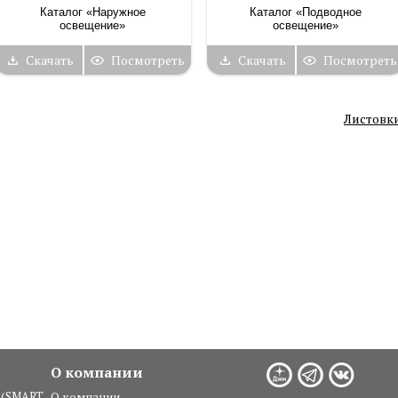
Каталог «Наружное
Каталог «Подводное
освещение»
освещение»
Скачать
Посмотреть
Скачать
Посмотреть
Листовк
О компании
 (SMART,
О компании