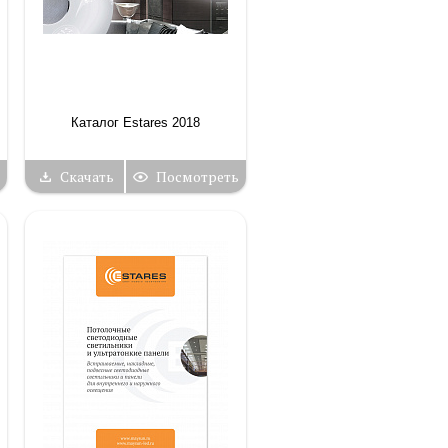
Каталог Estares 2018
Скачать
Посмотреть