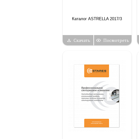
Каталог ASTRELLA 2017/3
Скачать
Посмотреть