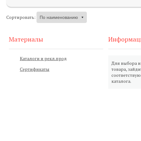
Сортировать:
Материалы
Информац
Каталоги и рекл.прод
Для выбора 
Сертификаты
товара, зайди
соответству
каталога.