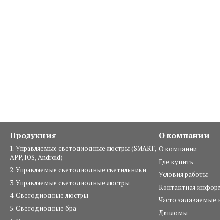
Продукция
О компании
1. Управляемые светодиодные люстры (SMART,
О компании
APP, IOS, Android)
Где купить
2. Управляемые светодиодные светильники
Условия работы
3. Управляемые светодиодные люстры
Контактная инфор
4. Светодиодные люстры
Часто задаваемые 
5. Светодиодные бра
Дипломы