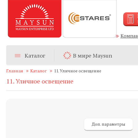
Компа
Каталог
В мире Maysun
Главная
Каталог
11. Уличное освещение
11. Уличное освещение
Доп. параметры