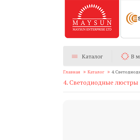
Каталог
В 
Главная
Каталог
4. Светодио
4. Светодиодные люстры