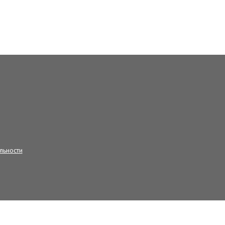
льности