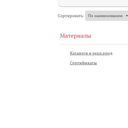
Сортировать:
Материалы
Каталоги и рекл.прод
Сертификаты