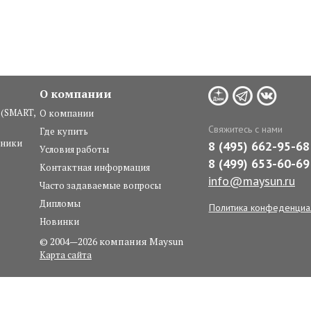
О компании
 (SMART,
О компании
Свяжитесь с нами
Где купить
ьники
8 (495) 662-95-68
Условия работы
8 (499) 653-60-69
Контактная информация
info@maysun.ru
Часто задаваемые вопросы
Дипломы
Политика конфеденциа
Новинки
© 2004—2026 компания Maysun
Карта сайта