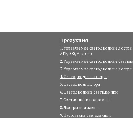
Продукция
1. Управляемые светодиодные люстры
APP, IOS, Android)
2. Управляемые светодиодные светил
3. Управляемые светодиодные люстры
4. Светодиодные люстры
5. Светодиодные бра
6. Светодиодные светильники
7. Светильники под лампы
8. Люстры под лампы
9. Настольные светильники
10. Шинопровод и комплектующие
11. Уличное освещение