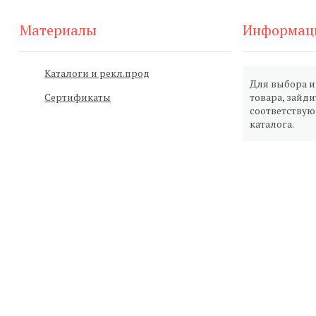
Материалы
Информац
Каталоги и рекл.прод
Для выбора 
Сертификаты
товара, зайди
соответству
каталога.