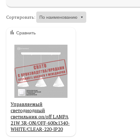
Сортировать:
Сравнить
Управляемый
светодиодный
светильник on/off LAMPA
21W 3R-ON/OFF-600х1340-
WHITE/CLEAR-220-IP20