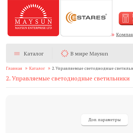
Компа
Каталог
В мире Maysun
Главная
Каталог
2. Управляемые светодиодные светиль
2. Управляемые светодиодные светильники
Доп. параметры