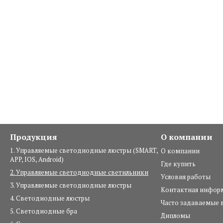
Продукция
О компании
1. Управляемые светодиодные люстры (SMART,
О компании
APP, IOS, Android)
Где купить
2. Управляемые светодиодные светильники
Условия работы
3. Управляемые светодиодные люстры
Контактная инфор
4. Светодиодные люстры
Часто задаваемые 
5. Светодиодные бра
Дипломы