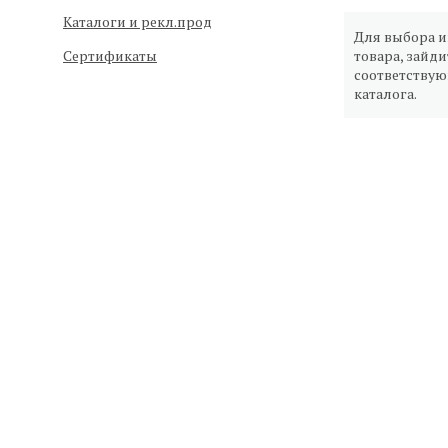
Каталоги и рекл.прод
Для выбора 
Сертификаты
товара, зайди
соответству
каталога.