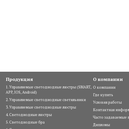
Продукция
О компании
1. Управляемые светодиодные люстры (SMART,
О компании
APP, IOS, Android)
Где купить
2. Управляемые светодиодные светильники
Условия работы
3. Управляемые светодиодные люстры
Контактная инфор
4. Светодиодные люстры
Часто задаваемые 
5. Светодиодные бра
Дипломы