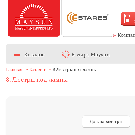
Компа
Каталог
В мире Maysun
Главная
Каталог
8. Люстры под лампы
8. Люстры под лампы
Доп. параметры