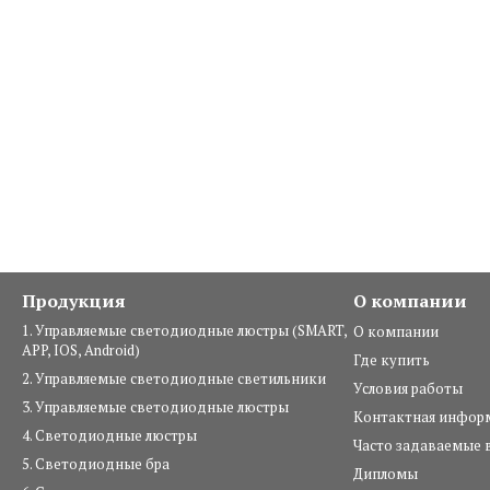
Продукция
О компании
1. Управляемые светодиодные люстры (SMART,
О компании
APP, IOS, Android)
Где купить
2. Управляемые светодиодные светильники
Условия работы
3. Управляемые светодиодные люстры
Контактная инфор
4. Светодиодные люстры
Часто задаваемые 
5. Светодиодные бра
Дипломы