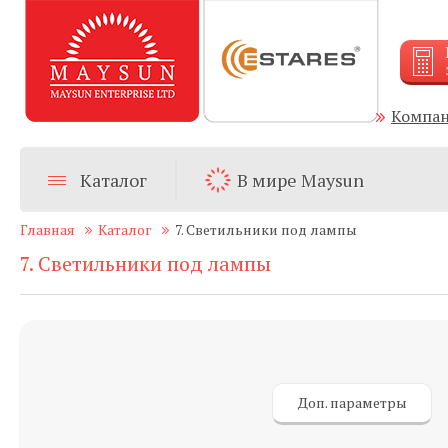
Компа
Каталог
В мире Maysun
Главная
Каталог
7. Светильники под лампы
7. Светильники под лампы
Доп. параметры