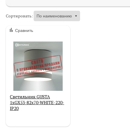
Сортировать:
Сравнить
Светильник GUSTA
1xGX53-82x70-WHITE-220-
IP20