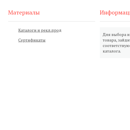
Материалы
Информац
Каталоги и рекл.прод
Для выбора 
Сертификаты
товара, зайди
соответству
каталога.