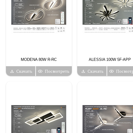
MODENA 80W R-RC
ALESSIA 100W 5F-APP
Скачать
Посмотреть
Скачать
Посмот