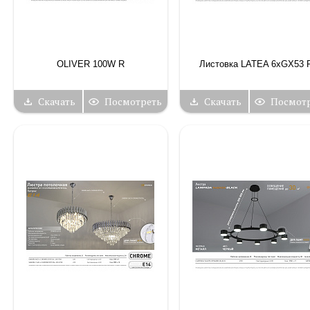
OLIVER 100W R
Листовка LATEA 6xGX53 
Скачать
Посмотреть
Скачать
Посмот