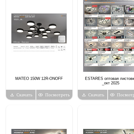
MATEO 150W 12R-ONOFF
ESTARES оптовая листов
_окт 2025
Скачать
Посмотреть
Скачать
Посмот