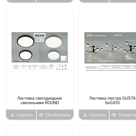
Листовка светодиодные
Листовка люстра GUSTA
светильники ROUND
6xGX53
Скачать
Посмотреть
Скачать
Посмот