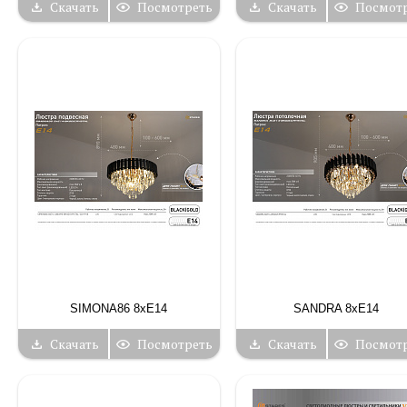
Скачать
Посмотреть
Скачать
Посмот
SIMONA86 8хЕ14
SANDRA 8хЕ14
Скачать
Посмотреть
Скачать
Посмот