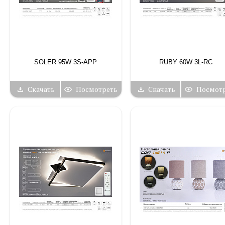
SOLER 95W 3S-APP
RUBY 60W 3L-RC
Скачать
Посмотреть
Скачать
Посмот