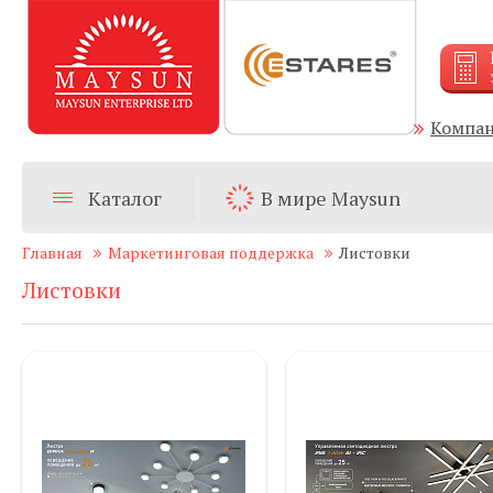
Компа
Каталог
В мире Maysun
Главная
Маркетинговая поддержка
Листовки
Листовки