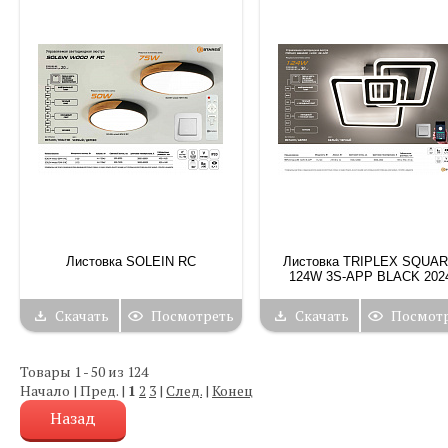
Листовка SOLEIN RC
Листовка TRIPLEX SQUA
124W 3S-APP BLACK 202
Скачать
Посмотреть
Скачать
Посмот
Товары 1 - 50 из 124
Начало | Пред. |
1
2
3
|
След.
|
Конец
Назад