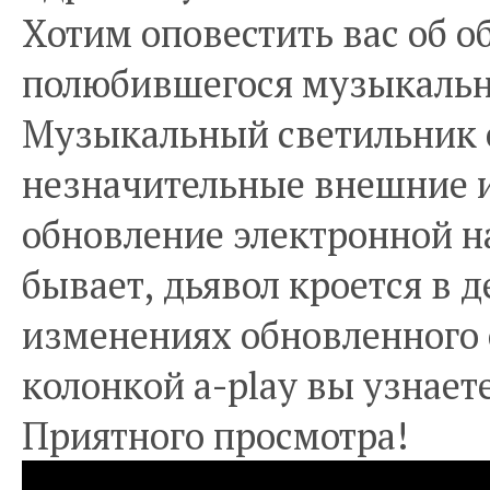
Хотим оповестить вас об 
полюбившегося музыкальн
Музыкальный светильник с
незначительные внешние и
обновление электронной н
бывает, дьявол кроется в 
изменениях обновленного с
колонкой a-play вы узнает
Приятного просмотра!