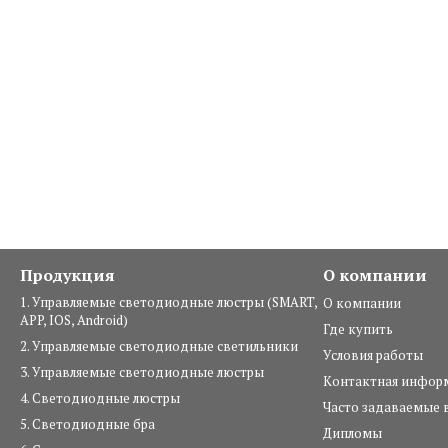
Продукция
О компании
1. Управляемые светодиодные люстры (SMART,
О компании
APP, IOS, Android)
Где купить
2. Управляемые светодиодные светильники
Условия работы
3. Управляемые светодиодные люстры
Контактная инфор
4. Светодиодные люстры
Часто задаваемые 
5. Светодиодные бра
Дипломы