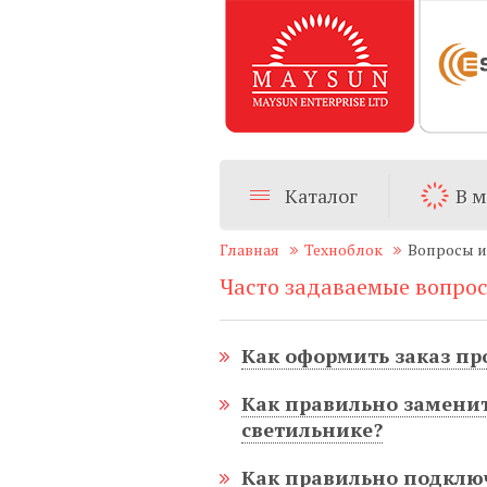
Каталог
В 
Главная
Техноблок
Вопросы и
Часто задаваемые вопро
Как оформить заказ пр
Как правильно заменит
светильнике?
Как правильно подклю