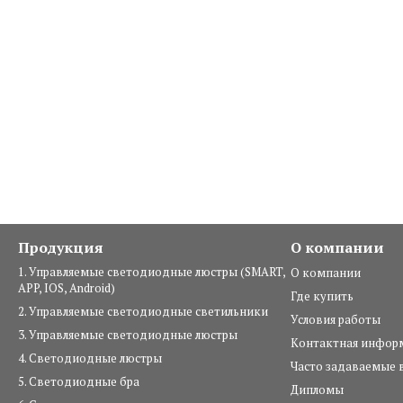
Продукция
О компании
1. Управляемые светодиодные люстры (SMART,
О компании
APP, IOS, Android)
Где купить
2. Управляемые светодиодные светильники
Условия работы
3. Управляемые светодиодные люстры
Контактная инфор
4. Светодиодные люстры
Часто задаваемые 
5. Светодиодные бра
Дипломы