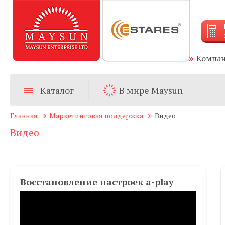
Компа
Каталог
В мире Maysun
Главная
Маркетинговая поддержка
Видео
Видео
Восстановление настроек a-play