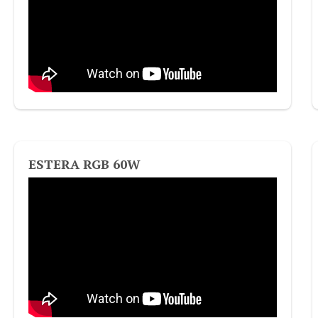
ESTERA RGB 60W