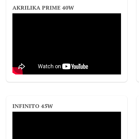
AKRILIKA PRIME 40W
INFINITO 45W