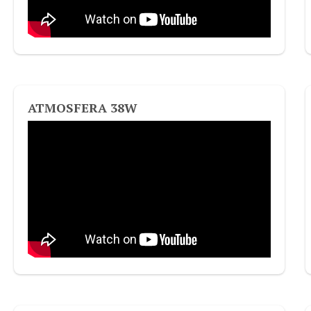
ATMOSFERA 38W