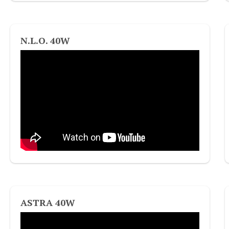
N.L.O. 40W
ASTRA 40W