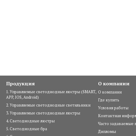
Продукция
О компании
1. Управляемые светодиодные люстры (SMART,
О компании
APP, IOS, Android)
Где купить
2. Управляемые светодиодные светильники
Условия работы
3. Управляемые светодиодные люстры
Контактная инфор
4. Светодиодные люстры
Часто задаваемые 
5. Светодиодные бра
Дипломы