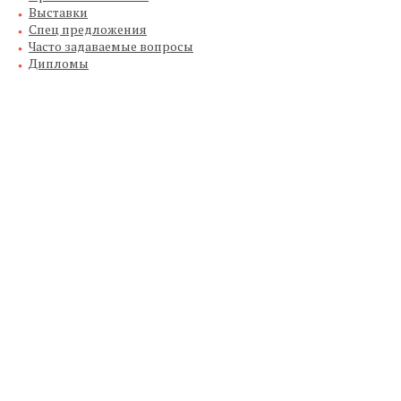
Выставки
Спец предложения
Часто задаваемые вопросы
Дипломы