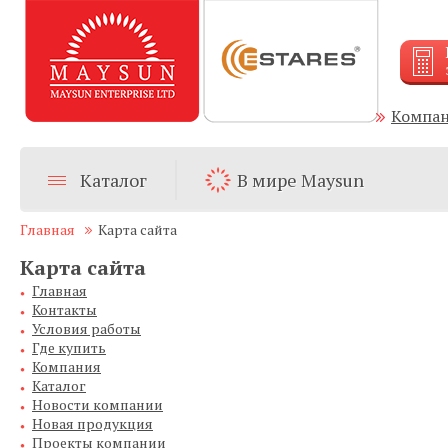
Компа
Каталог
В мире Maysun
Главная
Карта сайта
Карта сайта
Главная
Контакты
Условия работы
Где купить
Компания
Каталог
Новости компании
Новая продукция
Проекты компании