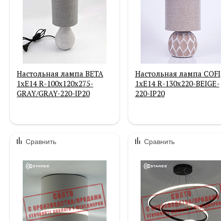
Настольная лампа BETA
Настольная лампа COFI
1xE14 R-100x120x275-
1xE14 R-130x220-BEIGE-
GRAY/GRAY-220-IP20
220-IP20
Сравнить
Сравнить