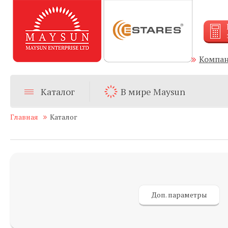
Компа
Каталог
В мире Maysun
Главная
Каталог
Доп. параметры