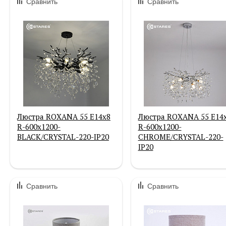
Сравнить
Сравнить
Люстра ROXANA 55 E14х8
Люстра ROXANA 55 E14
R-600x1200-
R-600x1200-
BLACK/CRYSTAL-220-IP20
CHROME/CRYSTAL-220-
IP20
Сравнить
Сравнить