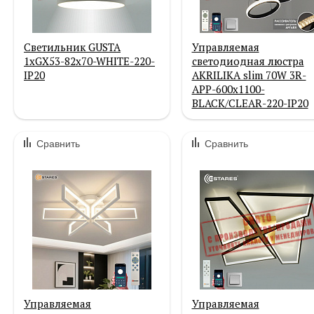
Светильник GUSTA
Управляемая
1xGX53-82x70-WHITE-220-
светодиодная люстра
IP20
AKRILIKA slim 70W 3R-
APP-600x1100-
BLACK/CLEAR-220-IP20
Сравнить
Сравнить
Управляемая
Управляемая